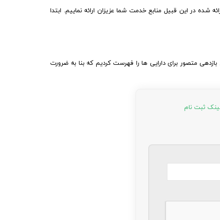
 شده در این قبیل منابع خدمت شما عزیزان ارائه نماییم. ابتدا
ایت اکونوایزر ما ۶ نوع بازدهی متصور برای دارایی ها را فهرست کردیم که بنا به ضرورت
ینک ثبت نام