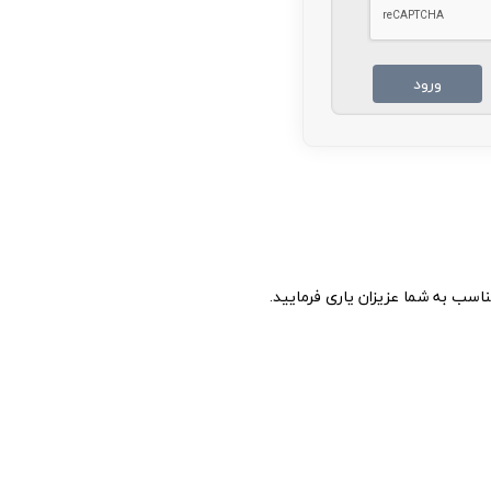
ناسب به شما عزیزان یاری فرمایید.