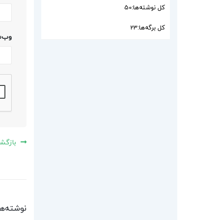
کل نوشته‌ها:
50
کل برگه‌ها:
23
وب‌
بازگشت
نوشته‌ه