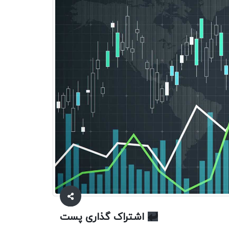
اشتراک گذاری پست