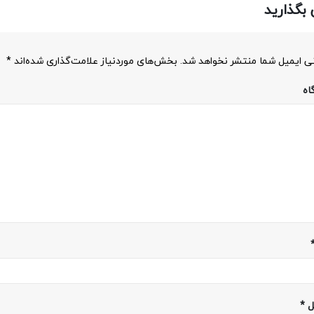
بگذارید
ی ایمیل شما منتشر نخواهد شد.
بخش‌های موردنیاز علامت‌گذاری شده‌اند
*
اه
ل
*