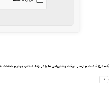
ایک، درج کامنت و ارسال تیکت پشتیبانی ما را در ارائه مطالب بهتر و خدمات م
2+