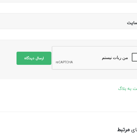
سایت
 به بلاگ
ای
مرتبط