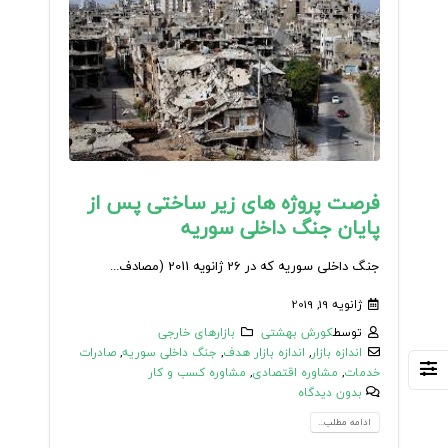
فرصت پروژه های زیر ساختی پس از
پایان جنگ داخلی سوریه
جنگ داخلی سوریه که در 26 ژانویه 2011 (مصادف...
ژانویه 19, 2019
توسط
کورش بهشتی
بازارهای خارجی
اندازه بازار
,
اندازه بازار هدف
,
جنگ داخلی سوریه
,
صادرات
خدمات
,
مشاوره اقتصادی
,
مشاوره کسب و کار
بدون دیدگاه
ادامه مطلب...