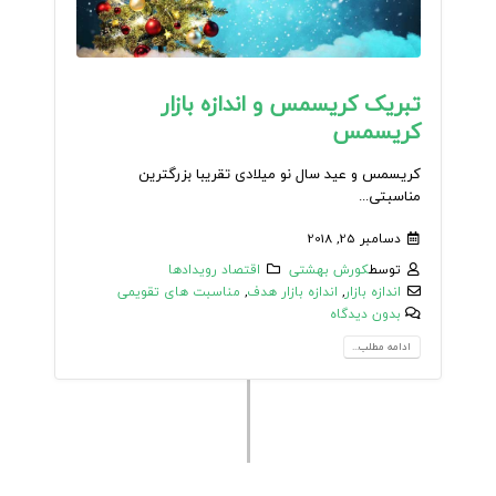
تبریک کریسمس و اندازه بازار
کریسمس
کریسمس و عید سال نو میلادی تقریبا بزرگترین
مناسبتی...
دسامبر 25, 2018
توسط
کورش بهشتی
اقتصاد رویدادها
اندازه بازار
,
اندازه بازار هدف
,
مناسبت های تقویمی
بدون دیدگاه
ادامه مطلب...