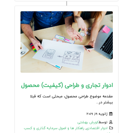
ادوار تجاری و طراحی (کیفیت) محصول
مقدمه موضوع طراحی محصول، مبحثی است که قبلا
بیشتر در...
ژانویه 19, 2019
توسط
کورش بهشتی
ادوار اقتصادی
,
راهکار ها و اصول سرمایه گذاری و کسب