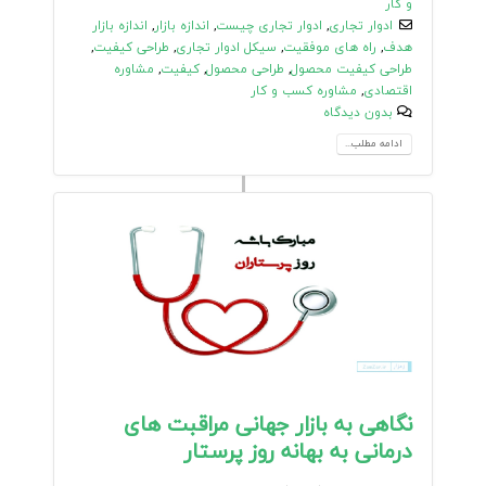
و کار
ادوار تجاری
,
ادوار تجاری چیست
,
اندازه بازار
,
اندازه بازار
هدف
,
راه های موفقیت
,
سیکل ادوار تجاری
,
طراحی کیفیت
,
طراحی کیفیت محصول
,
طراحی محصول
,
کیفیت
,
مشاوره
اقتصادی
,
مشاوره کسب و کار
بدون دیدگاه
ادامه مطلب...
نگاهی به بازار جهانی مراقبت های
درمانی به بهانه روز پرستار