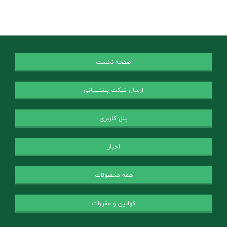
صفحه نخست
ارسال تیکت پشتیبانی
پنل کاربری
اخبار
همه محصولات
قوانین و مقررات