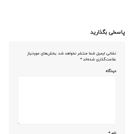
پاسخی بگذارید
نشانی ایمیل شما منتشر نخواهد شد.
بخش‌های موردنیاز
علامت‌گذاری شده‌اند
*
دیدگاه
نام
*