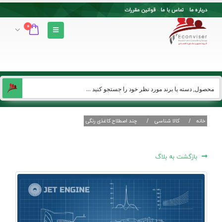
درباره ما
تماس با ما
قوانین مقررات
0
خانه
کالا شناسی
چند اصطلاح کاغذی رنگی
بازگشت به بلاگ