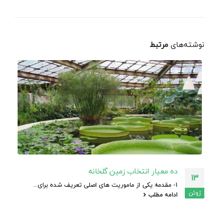
نوشته‌های
مرتبط
ده معیار انتخاب زمین گلخانه
13
1- مقدمه یکی از ماموریت های اصلی تعریف شده برای...
ژوئن
ادامه مطلب