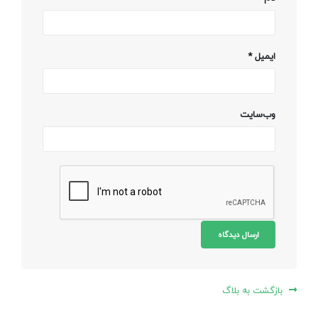
ایمیل
*
وب‌سایت
بازگشت به بلاگ