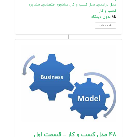
مدل درآمدی
,
مدل کسب و کار
,
مشاوره اقتصادی
,
مشاوره
کسب و کار
بدون دیدگاه
ادامه مطلب...
۴۸ مدل کسب و کار – قسمت اول