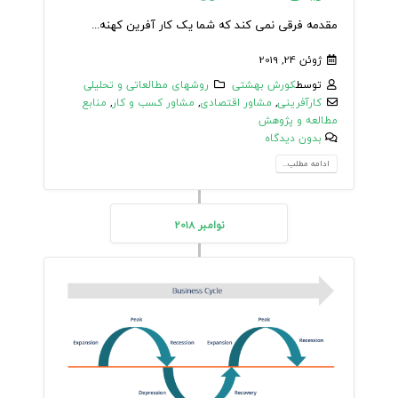
مقدمه فرقی نمی کند که شما یک کار آفرین کهنه...
ژوئن 24, 2019
توسط
کورش بهشتی
روشهای مطالعاتی و تحلیلی
کارآفرینی
,
مشاور اقتصادی
,
مشاور کسب و کار
,
منابع
مطالعه و پژوهش
بدون دیدگاه
ادامه مطلب...
نوامبر 2018