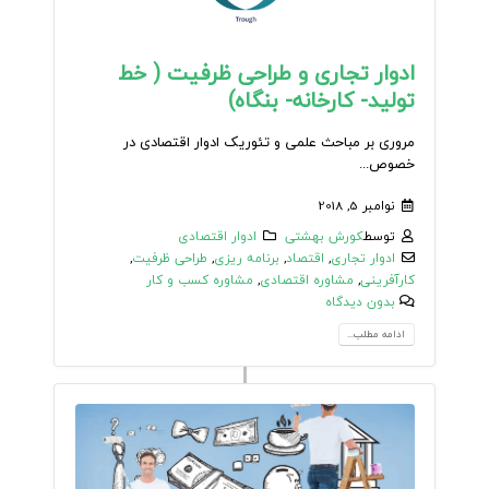
ادوار تجاری و طراحی ظرفیت ( خط
تولید- کارخانه- بنگاه)
مروری بر مباحث علمی و تئوریک ادوار اقتصادی در
خصوص...
نوامبر 5, 2018
توسط
کورش بهشتی
ادوار اقتصادی
ادوار تجاری
,
اقتصاد
,
برنامه ریزی
,
طراحی ظرفیت
,
کارآفرینی
,
مشاوره اقتصادی
,
مشاوره کسب و کار
بدون دیدگاه
ادامه مطلب...