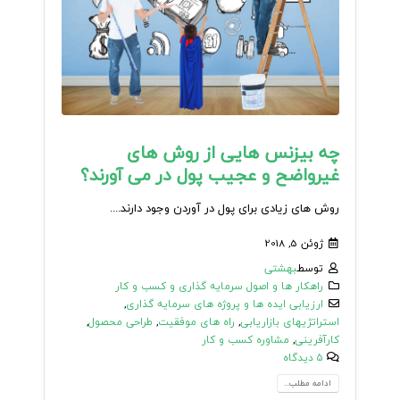
چه بیزنس هایی از روش های
غیرواضح و عجیب پول در می آورند؟
روش های زیادی برای پول در آوردن وجود دارند....
ژوئن 5, 2018
توسط
بهشتی
راهکار ها و اصول سرمایه گذاری و کسب و کار
ارزیابی ایده ها و پروژه های سرمایه گذاری
,
استراتژیهای بازاریابی
,
راه های موفقیت
,
طراحی محصول
,
کارآفرینی
,
مشاوره کسب و کار
۵ دیدگاه
ادامه مطلب...