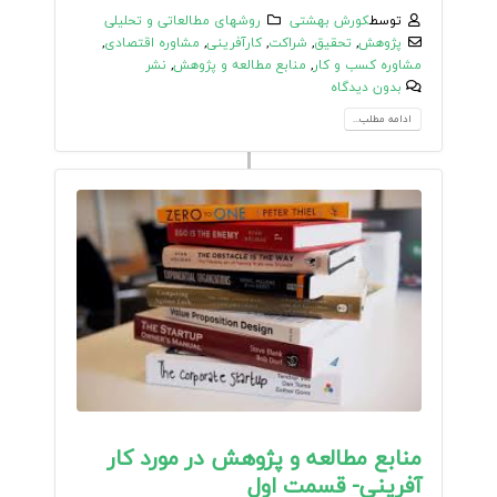
توسط
کورش بهشتی
روشهای مطالعاتی و تحلیلی
پژوهش
,
تحقیق
,
شراکت
,
کارآفرینی
,
مشاوره اقتصادی
,
مشاوره کسب و کار
,
منابع مطالعه و پژوهش
,
نشر
بدون دیدگاه
ادامه مطلب...
منابع مطالعه و پژوهش در مورد کار
آفرینی- قسمت اول