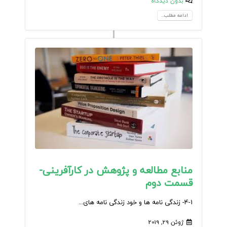
بدون دیدگاه
ادامه مطلب...
منابع مطالعه و پژوهش در کارآفرینی-
قسمت دوم
4-1- زندگی نامه ها و خود زندگی نامه های...
ژوئن 29, 2019