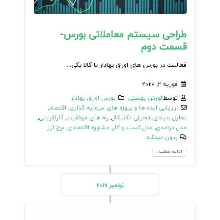
طراحی سیستم معاملاتی بورس-
قسمت دوم
فعالیت در بورس های اوراق بهادار یا کالا یکی...
فوریه 2, 2020
توسط
کورش بهشتی
بورس اوراق بهادار
ارزیابی ایده ها و پروژه های سرمایه گذاری
,
اقتصاد
,
تحلیل بنیادی
,
تحلیلی تکنیکال
,
راه های موفقیت
,
کارآفرینی
,
مدل درآمدی
,
مدل کسب و کار
,
مشاوره اقتصادی
,
نرخ ارز
بدون دیدگاه
ادامه مطلب...
نوامبر 2019