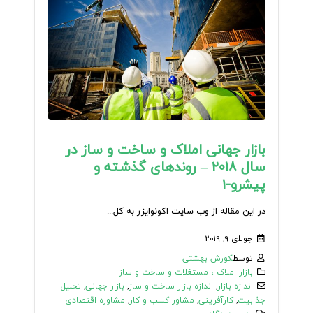
بازار جهانی املاک و ساخت و ساز در
سال ۲۰۱۸ – روندهای گذشته و
پیشرو-۱
در این مقاله از وب سایت اکونوایزر به کل...
جولای 9, 2019
توسط
کورش بهشتی
بازار املاک ، مستغلات و ساخت و ساز
اندازه بازار
,
اندازه بازار ساخت و ساز
,
بازار جهانی
,
تحلیل
جذابیت
,
کارآفرینی
,
مشاور کسب و کار
,
مشاوره اقتصادی