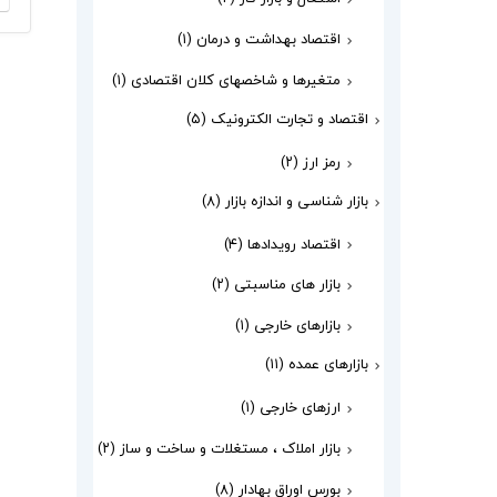
اقتصاد بهداشت و درمان
(۱)
متغیرها و شاخصهای کلان اقتصادی
(۱)
اقتصاد و تجارت الکترونیک
(۵)
رمز ارز
(۲)
بازار شناسی و اندازه بازار
(۸)
اقتصاد رویدادها
(۴)
بازار های مناسبتی
(۲)
بازارهای خارجی
(۱)
بازارهای عمده
(۱۱)
ارزهای خارجی
(۱)
بازار املاک ، مستغلات و ساخت و ساز
(۲)
بورس اوراق بهادار
(۸)