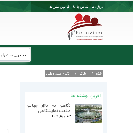
درباره ما
تماس با ما
قوانین مقررات
خانه
بلاگ
تگ -
سبد دارایی
اخرین نوشته ها
نگاهی به بازار جهانی
صنعت نمایشگاهی
ژوئن 18, 2021