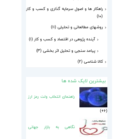
راهکار ها و اصول سرمایه گذاری و کسب و کار
(۱۰)
روشهای مطالعاتی و تحلیلی
(۱۱)
آینده پژوهی در اقتصاد و کسب و کار
(۱)
پیامد سنجی و تحلیل اثر بخشی
(۳)
کالا شناسی
(۲)
بیشترین لایک شده ها
راهنمای انتخاب ولت رمز ارز
6+
نگاهی به بازار جهانی