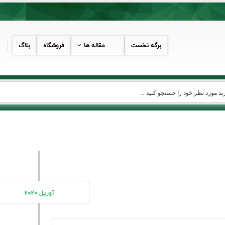
برگه نخست
مقاله ها
فروشگاه
بلاگ
آوریل 2020